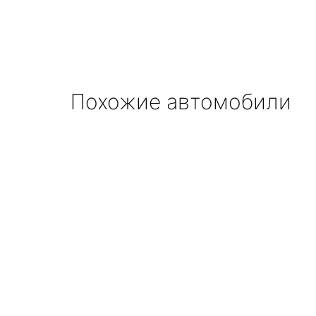
Похожие автомобили