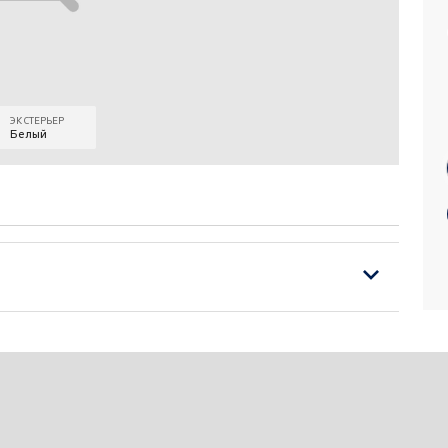
ЭКСТЕРЬЕР
Белый