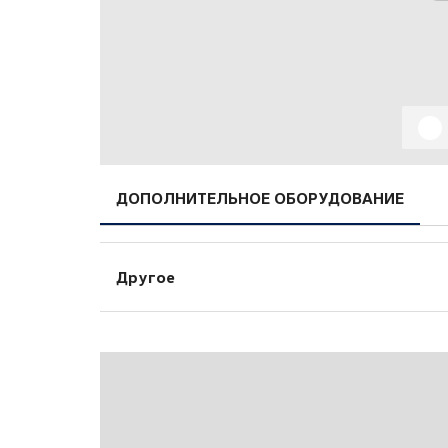
ДОПОЛНИТЕЛЬНОЕ ОБОРУДОВАНИЕ
Другое
Белый
Ткань\Велюр