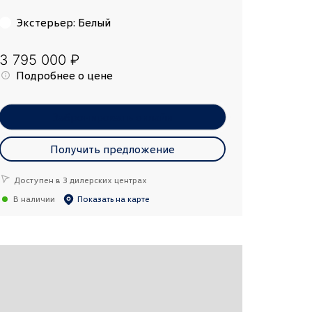
Экстерьер
:
Белый
3 795 000 ₽
Подробнее о цене
Забронировать онлайн
Получить предложение
Доступен в 3 дилерских центрах
В наличии
Показать на карте