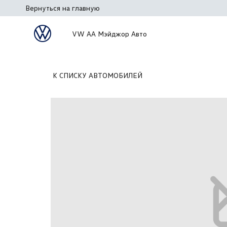
Вернуться на главную
VW АА Мэйджор Авто
К СПИСКУ АВТОМОБИЛЕЙ