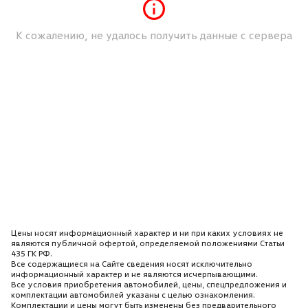
К сожалению, не удалось получить данные с сервера
Цены носят информационный характер и ни при каких условиях не
являются публичной офертой, определяемой положениями Статьи
435 ГК РФ.
Все содержащиеся на Сайте сведения носят исключительно
информационный характер и не являются исчерпывающими.
Все условия приобретения автомобилей, цены, спецпредложения и
комплектации автомобилей указаны с целью ознакомления.
Комплектации и цены могут быть изменены без предварительного