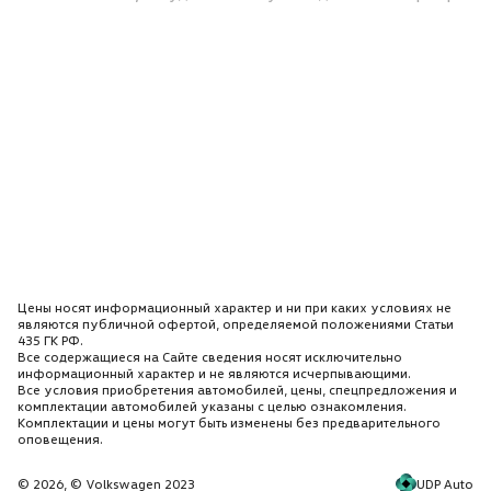
Цены носят информационный характер и ни при каких условиях не
являются публичной офертой, определяемой положениями Статьи
435 ГК РФ.
Все содержащиеся на Сайте сведения носят исключительно
информационный характер и не являются исчерпывающими.
Все условия приобретения автомобилей, цены, спецпредложения и
комплектации автомобилей указаны с целью ознакомления.
Комплектации и цены могут быть изменены без предварительного
оповещения.
UDP Auto
© 2026, © Volkswagen 2023