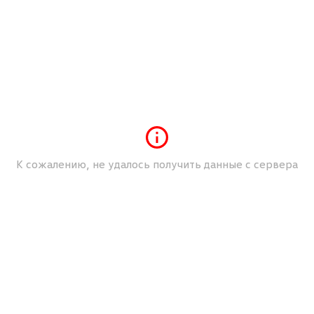
К сожалению, не удалось получить данные с сервера