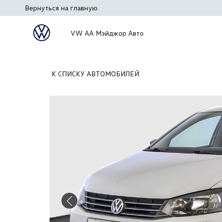
Вернуться на главную
VW АА Мэйджор Авто
К СПИСКУ АВТОМОБИЛЕЙ