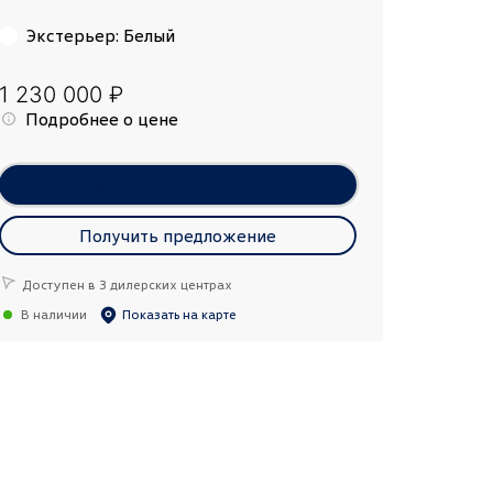
Экстерьер
:
Белый
1 230 000 ₽
Подробнее о цене
Забронировать онлайн
Получить предложение
Доступен в 3 дилерских центрах
В наличии
Показать на карте