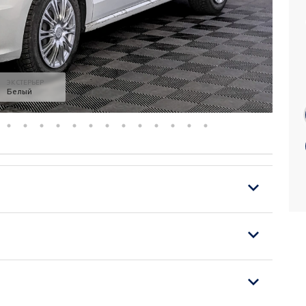
ЭКСТЕРЬЕР
Белый