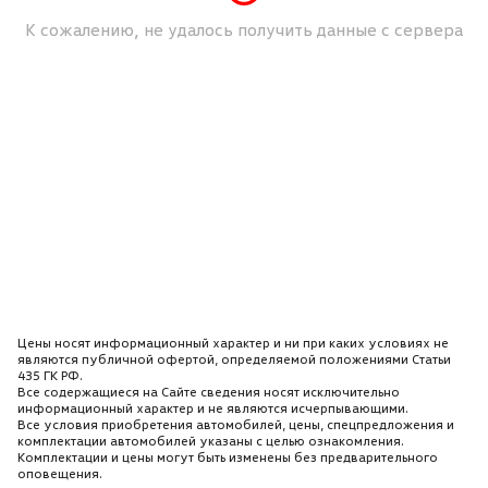
К сожалению, не удалось получить данные с сервера
Цены носят информационный характер и ни при каких условиях не
являются публичной офертой, определяемой положениями Статьи
435 ГК РФ.
Все содержащиеся на Сайте сведения носят исключительно
информационный характер и не являются исчерпывающими.
Все условия приобретения автомобилей, цены, спецпредложения и
комплектации автомобилей указаны с целью ознакомления.
Комплектации и цены могут быть изменены без предварительного
оповещения.