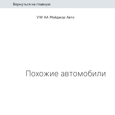
Вернуться на главную
VW АА Мэйджор Авто
Похожие автомобили