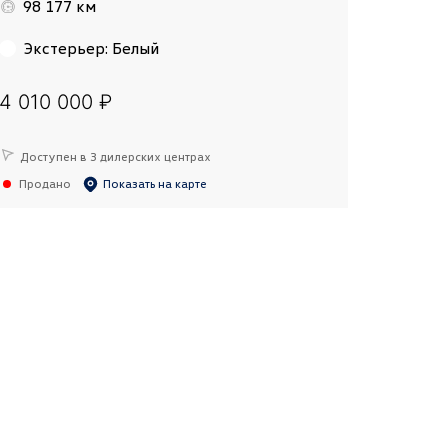
98 177 км
Экстерьер
:
Белый
4 010 000 ₽
Доступен в 3 дилерских центрах
Продано
Показать на карте