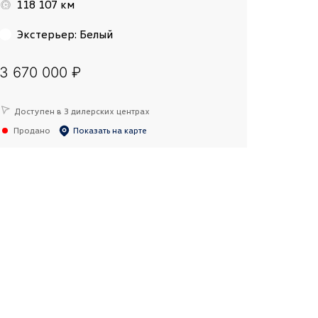
118 107 км
Экстерьер
:
Белый
3 670 000 ₽
Доступен в 3 дилерских центрах
Продано
Показать на карте