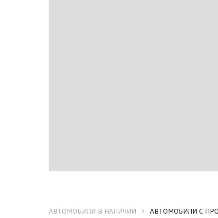
АВТОМОБИЛИ В НАЛИЧИИ
АВТОМОБИЛИ С ПР