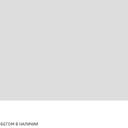
ОБЕГОМ В НАЛИЧИИ