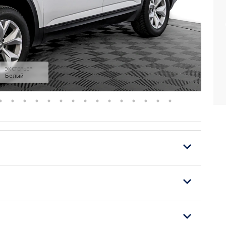
ЭКСТЕРЬЕР
Белый