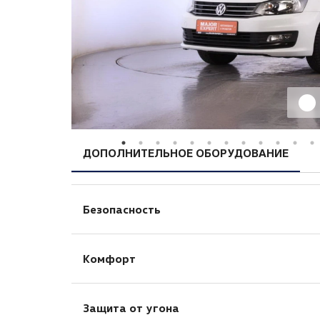
ДОПОЛНИТЕЛЬНОЕ ОБОРУДОВАНИЕ
Безопасность
Антиблокировочная система (ABS)
Комфорт
Кондиционер
Защита от угона