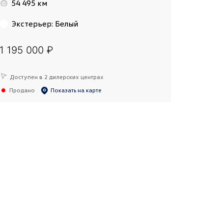
54 495 км
Экстерьер
:
Белый
1 195 000 ₽
Доступен в 2 дилерских центрах
Продано
Показать на карте