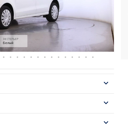
ЭКСТЕРЬЕР
Белый