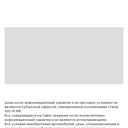
Цены носят информационный характер и ни при каких условиях не
являются публичной офертой, определяемой положениями Статьи
435 ГК РФ.
Все содержащиеся на Сайте сведения носят исключительно
информационный характер и не являются исчерпывающими.
Все условия приобретения автомобилей, цены, спецпредложения и