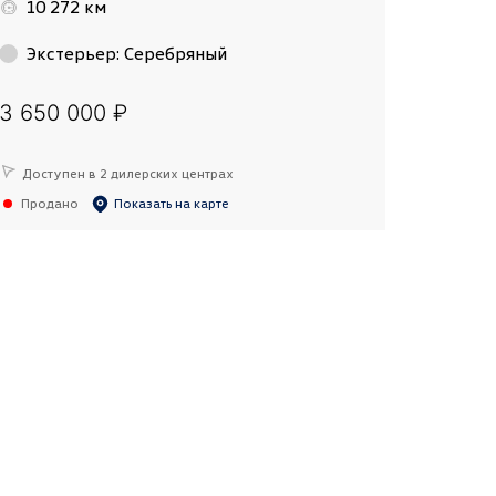
10 272 км
Экстерьер
:
Серебряный
3 650 000 ₽
Доступен в 2 дилерских центрах
Продано
Показать на карте