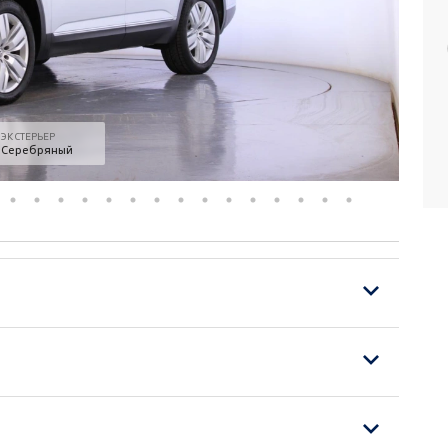
ЭКСТЕРЬЕР
Серебряный