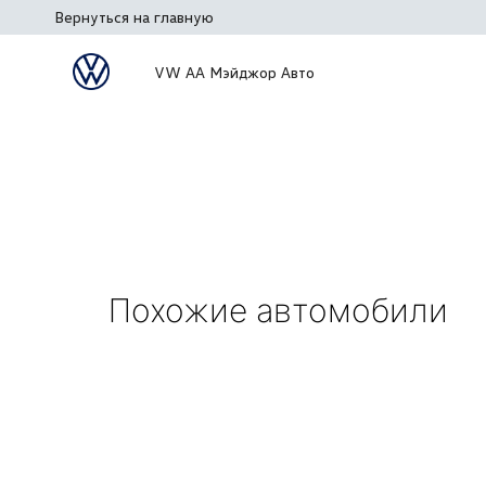
Вернуться на главную
VW АА Мэйджор Авто
Похожие автомобили