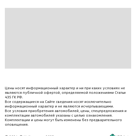
Электростеклоподъемники все
Цены носят информационный характер и ни при каких условиях не
являются публичной офертой, определяемой положениями Статьи
435 ГК РФ.
Все содержащиеся на Сайте сведения носят исключительно
информационный характер и не являются исчерпывающими.
Все условия приобретения автомобилей, цены, спецпредложения и
комплектации автомобилей указаны с целью ознакомления.
Комплектации и цены могут быть изменены без предварительного
оповещения.