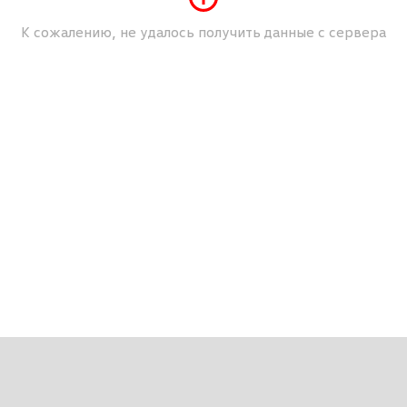
К сожалению, не удалось получить данные с сервера