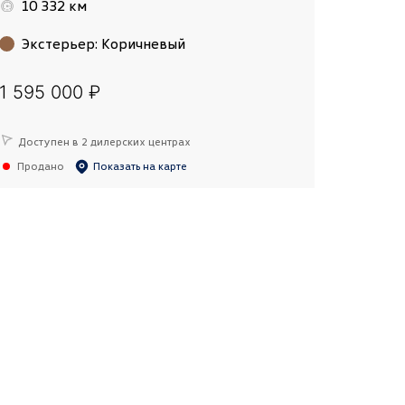
10 332 км
Экстерьер
:
Коричневый
1 595 000 ₽
Доступен в 2 дилерских центрах
Продано
Показать на карте