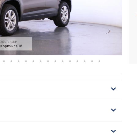
ЭКСТЕРЬЕР
Коричневый