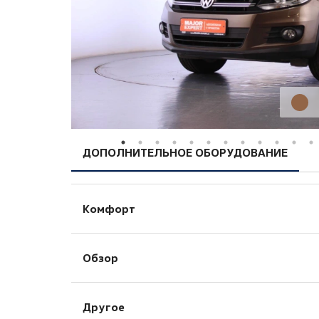
ДОПОЛНИТЕЛЬНОЕ ОБОРУДОВАНИЕ
Комфорт
Бортовой компьютер
Обзор
Электропривод зеркал
Датчик дождя
Другое
Датчик света