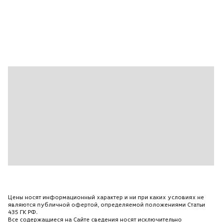
Цены носят информационный характер и ни при каких условиях не
являются публичной офертой, определяемой положениями Статьи
435 ГК РФ.
Все содержащиеся на Сайте сведения носят исключительно