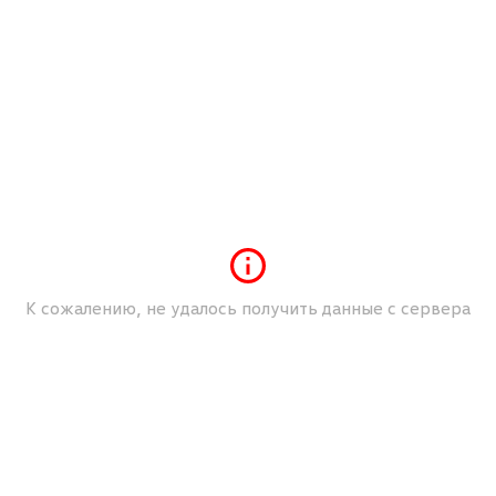
К сожалению, не удалось получить данные с сервера