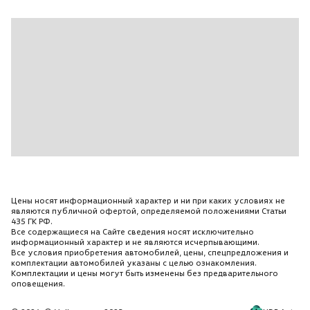
Цены носят информационный характер и ни при каких условиях не
являются публичной офертой, определяемой положениями Статьи
435 ГК РФ.
Все содержащиеся на Сайте сведения носят исключительно
информационный характер и не являются исчерпывающими.
Все условия приобретения автомобилей, цены, спецпредложения и
комплектации автомобилей указаны с целью ознакомления.
Комплектации и цены могут быть изменены без предварительного
оповещения.