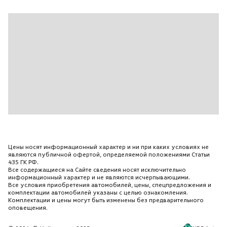
Цены носят информационный характер и ни при каких условиях не
являются публичной офертой, определяемой положениями Статьи
435 ГК РФ.
Все содержащиеся на Сайте сведения носят исключительно
информационный характер и не являются исчерпывающими.
Все условия приобретения автомобилей, цены, спецпредложения и
комплектации автомобилей указаны с целью ознакомления.
Комплектации и цены могут быть изменены без предварительного
оповещения.