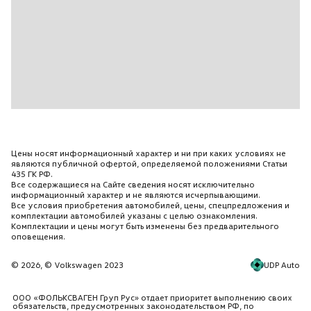
Цены носят информационный характер и ни при каких условиях не
являются публичной офертой, определяемой положениями Статьи
435 ГК РФ.
Все содержащиеся на Сайте сведения носят исключительно
информационный характер и не являются исчерпывающими.
Все условия приобретения автомобилей, цены, спецпредложения и
комплектации автомобилей указаны с целью ознакомления.
Комплектации и цены могут быть изменены без предварительного
оповещения.
UDP Auto
© 2026, © Volkswagen 2023
ООО «ФОЛЬКСВАГЕН Груп Рус» отдает приоритет выполнению своих
обязательств, предусмотренных законодательством РФ, по