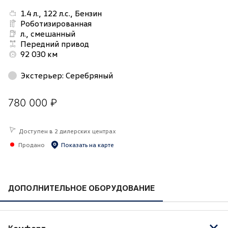
1.4 л., 122 л.с., Бензин
Роботизированная
л., смешанный
Передний привод
92 030 км
Экстерьер
:
Серебряный
780 000 ₽
Доступен в 2 дилерских центрах
Продано
Показать на карте
ДОПОЛНИТЕЛЬНОЕ ОБОРУДОВАНИЕ