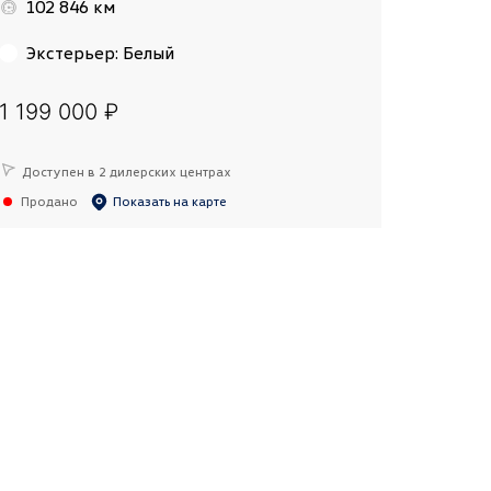
102 846 км
Экстерьер
:
Белый
1 199 000 ₽
Доступен в 2 дилерских центрах
Продано
Показать на карте