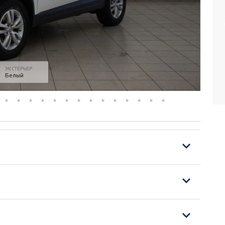
ЭКСТЕРЬЕР
Белый