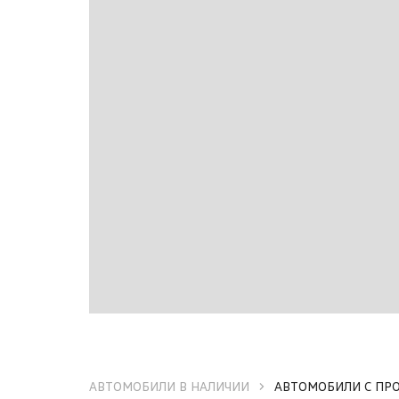
АВТОМОБИЛИ В НАЛИЧИИ
АВТОМОБИЛИ С ПР