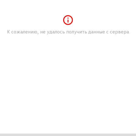
К сожалению, не удалось получить данные с сервера