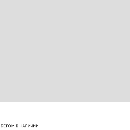
ОБЕГОМ В НАЛИЧИИ