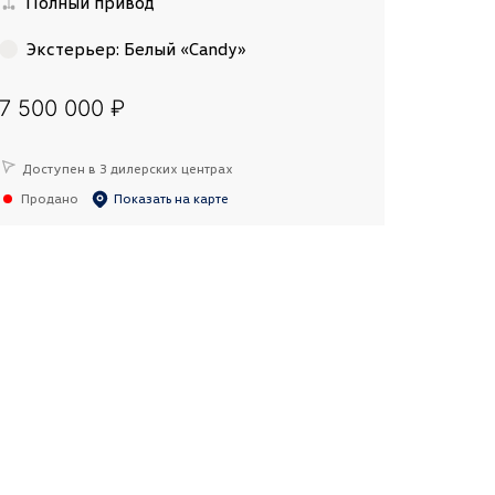
Полный привод
Экстерьер
:
Белый «Candy»
7 500 000 ₽
Доступен в 3 дилерских центрах
Продано
Показать на карте