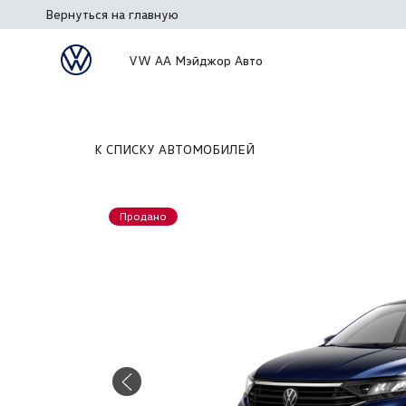
Вернуться на главную
VW АА Мэйджор Авто
К СПИСКУ АВТОМОБИЛЕЙ
Продано