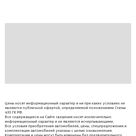
Цены носят информационный характер и ни при каких условиях не
являются публичной офертой, определяемой положениями Статьи
435 ГК РФ.
Все содержащиеся на Сайте сведения носят исключительно
информационный характер и не являются исчерпывающими.
Все условия приобретения автомобилей, цены, спецпредложения и
комплектации автомобилей указаны с целью ознакомления.
Комплектации и цены могут быть изменены без предварительного