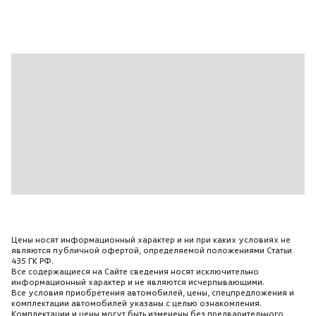
Цены носят информационный характер и ни при каких условиях не
являются публичной офертой, определяемой положениями Статьи
435 ГК РФ.
Все содержащиеся на Сайте сведения носят исключительно
информационный характер и не являются исчерпывающими.
Все условия приобретения автомобилей, цены, спецпредложения и
комплектации автомобилей указаны с целью ознакомления.
Комплектации и цены могут быть изменены без предварительного