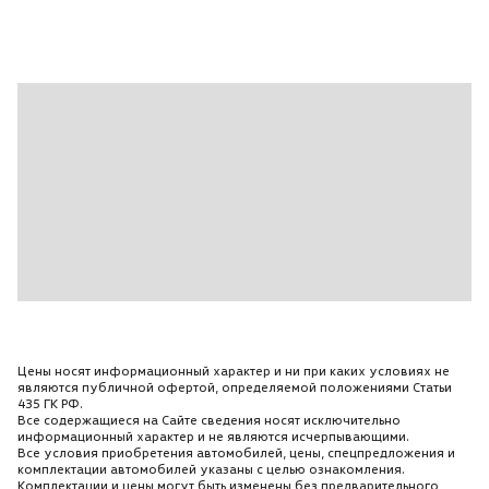
Цены носят информационный характер и ни при каких условиях не
являются публичной офертой, определяемой положениями Статьи
435 ГК РФ.
Все содержащиеся на Сайте сведения носят исключительно
информационный характер и не являются исчерпывающими.
Все условия приобретения автомобилей, цены, спецпредложения и
комплектации автомобилей указаны с целью ознакомления.
Комплектации и цены могут быть изменены без предварительного