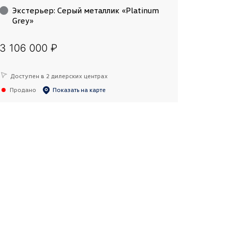
Экстерьер
:
Серый металлик «Platinum
Grey»
3 106 000 ₽
Доступен в 2 дилерских центрах
Продано
Показать на карте