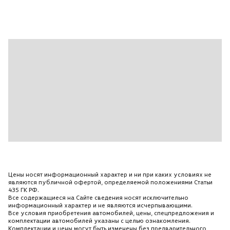
Цены носят информационный характер и ни при каких условиях не
являются публичной офертой, определяемой положениями Статьи
435 ГК РФ.
Все содержащиеся на Сайте сведения носят исключительно
информационный характер и не являются исчерпывающими.
Все условия приобретения автомобилей, цены, спецпредложения и
комплектации автомобилей указаны с целью ознакомления.
Комплектации и цены могут быть изменены без предварительного