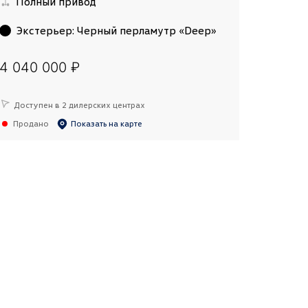
Полный привод
Экстерьер
:
Черный перламутр «Deep»
4 040 000 ₽
Доступен в 2 дилерских центрах
Продано
Показать на карте