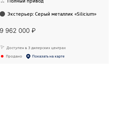
Полный привод
Экстерьер
:
Серый металлик «Silicium»
9 962 000 ₽
Доступен в 3 дилерских центрах
Продано
Показать на карте