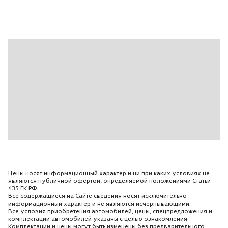
Цены носят информационный характер и ни при каких условиях не
являются публичной офертой, определяемой положениями Статьи
435 ГК РФ.
Все содержащиеся на Сайте сведения носят исключительно
информационный характер и не являются исчерпывающими.
Все условия приобретения автомобилей, цены, спецпредложения и
комплектации автомобилей указаны с целью ознакомления.
Комплектации и цены могут быть изменены без предварительного