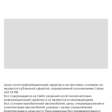
Цены носят информационный характер и ни при каких условиях не
являются публичной офертой, определяемой положениями Статьи
435 ГК РФ.
Все содержащиеся на Сайте сведения носят исключительно
информационный характер и не являются исчерпывающими.
Все условия приобретения автомобилей, цены, спецпредложения и
комплектации автомобилей указаны с целью ознакомления.
Комплектации и цены могут быть изменены без предварительного