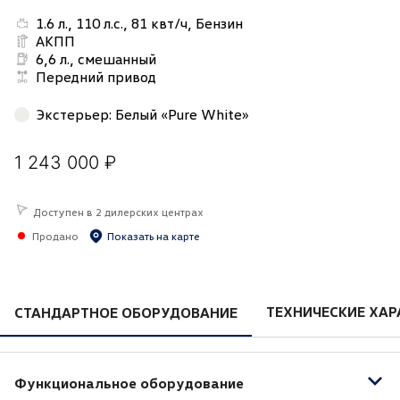
1.6 л., 110 л.с., 81 квт/ч, Бензин
АКПП
6,6 л., смешанный
Передний привод
Экстерьер
:
Белый «Pure White»
1 243 000 ₽
Доступен в 2 дилерских центрах
Продано
Показать на карте
ТЕХНИЧЕСКИЕ ХАР
СТАНДАРТНОЕ ОБОРУДОВАНИЕ
Функциональное оборудование