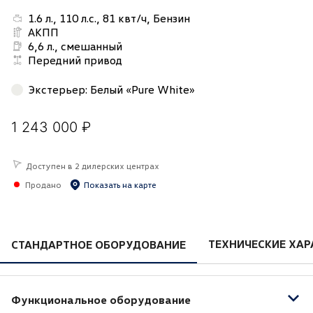
1.6 л., 110 л.с., 81 квт/ч, Бензин
АКПП
6,6 л., смешанный
Передний привод
Экстерьер
:
Белый «Pure White»
1 243 000 ₽
Доступен в 2 дилерских центрах
Продано
Показать на карте
ТЕХНИЧЕСКИЕ ХАР
СТАНДАРТНОЕ ОБОРУДОВАНИЕ
Функциональное оборудование