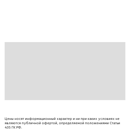
Цены носят информационный характер и ни при каких условиях не
являются публичной офертой, определяемой положениями Статьи
435 ГК РФ.