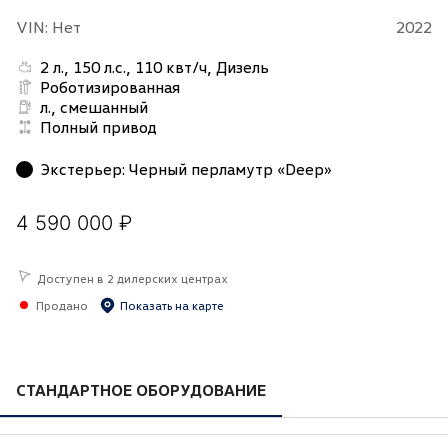
VIN: Нет
2022
2 л., 150 л.с., 110 квт/ч, Дизель
Роботизированная
л., смешанный
Полный привод
Экстерьер
:
Черный перламутр «Deep»
4 590 000 ₽
Доступен в 2 дилерских центрах
Продано
Показать на карте
СТАНДАРТНОЕ ОБОРУДОВАНИЕ